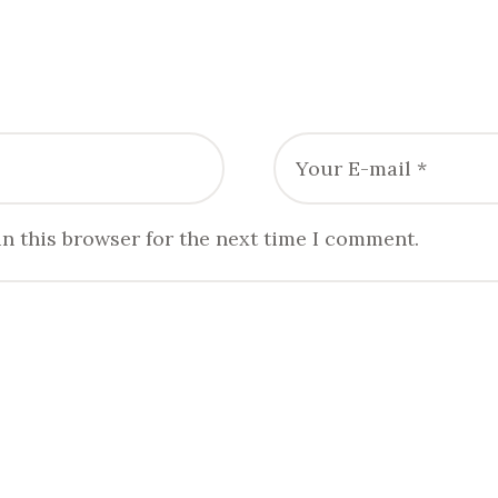
n this browser for the next time I comment.