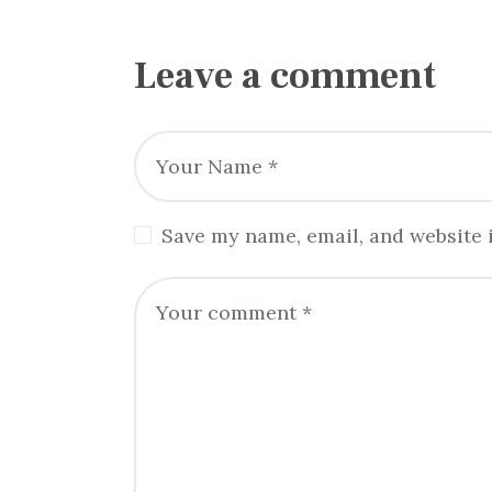
Leave a comment
Save my name, email, and website i