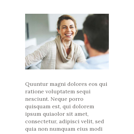
Quuntur magni dolores eos qui
ratione voluptatem sequi
nesciunt. Neque porro
quisquam est, qui dolorem
ipsum quiaolor sit amet,
consectetur, adipisci velit, sed
quia non numquam eius modi