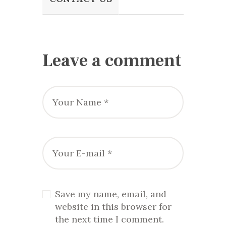
Leave a comment
Save my name, email, and
website in this browser for
the next time I comment.