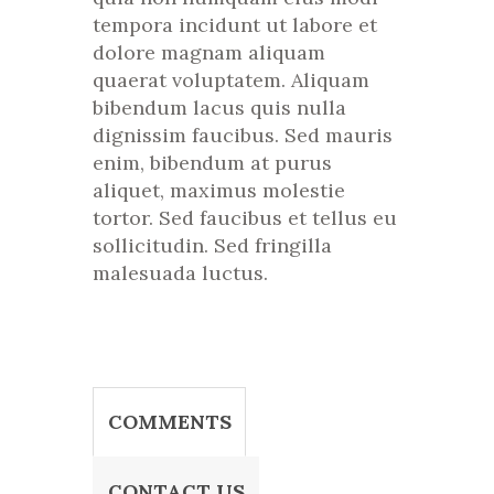
tempora incidunt ut labore et
dolore magnam aliquam
quaerat voluptatem. Aliquam
bibendum lacus quis nulla
dignissim faucibus. Sed mauris
enim, bibendum at purus
aliquet, maximus molestie
tortor. Sed faucibus et tellus eu
sollicitudin. Sed fringilla
malesuada luctus.
COMMENTS
CONTACT US