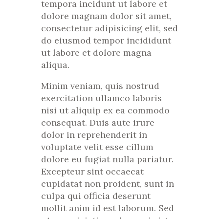
tempora incidunt ut labore et
dolore magnam dolor sit amet,
consectetur adipisicing elit, sed
do eiusmod tempor incididunt
ut labore et dolore magna
aliqua.
Minim veniam, quis nostrud
exercitation ullamco laboris
nisi ut aliquip ex ea commodo
consequat. Duis aute irure
dolor in reprehenderit in
voluptate velit esse cillum
dolore eu fugiat nulla pariatur.
Excepteur sint occaecat
cupidatat non proident, sunt in
culpa qui officia deserunt
mollit anim id est laborum. Sed